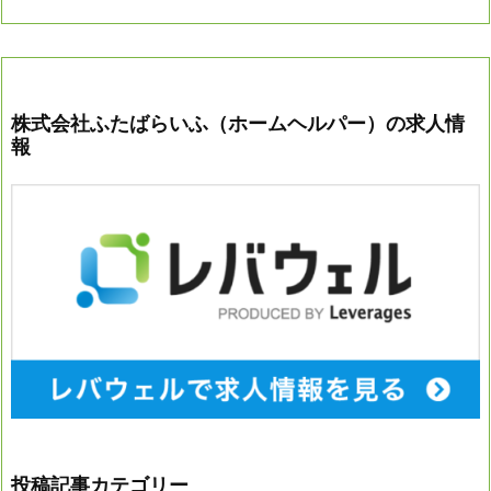
株式会社ふたばらいふ（ホームヘルパー）の求人情
報
投稿記事カテゴリー