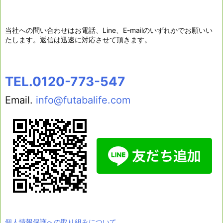
当社への問い合わせはお電話、Line、E-mailのいずれかでお願いい
たします。返信は迅速に対応させて頂きます。
TEL.0120-773-547
Email.
info@futabalife.com
個人情報保護への取り組みについて