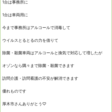
1台は事務所に
1台は車両用に
今まで事務所はアルコールで消毒して
ウイルスとるとるの力を借りて
除菌・殺菌車両はアルコールと換気で対応して増したが
オゾンなら隅々まで除菌・殺菌できます
訪問介護・訪問看護の不安が解消できます
優れものです
厚木市さんありがとう♡