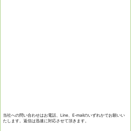
当社への問い合わせはお電話、Line、E-mailのいずれかでお願いい
たします。返信は迅速に対応させて頂きます。