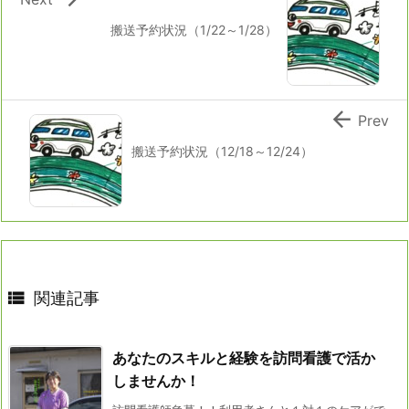
搬送予約状況（1/22～1/28）

Prev
搬送予約状況（12/18～12/24）

関連記事
あなたのスキルと経験を訪問看護で活か
しませんか！