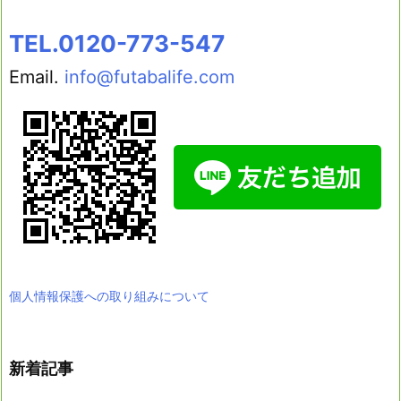
TEL.0120-773-547
Email.
info@futabalife.com
個人情報保護への取り組みについて
新着記事