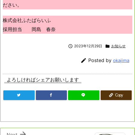
ださい。
株式会社ふたばらいふ
採用担当 岡島 春奈

2023年12月29日

お知らせ

Posted by
okajima
よろしければシェアお願いします
Copy

Next