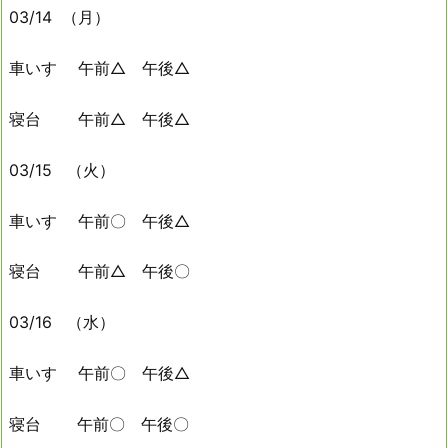
03/14 （月）
車いす 午前△ 午後△
寝台 午前△ 午後△
03/15 （火）
車いす 午前〇 午後△
寝台 午前△ 午後〇
03/16 （水）
車いす 午前〇 午後△
寝台 午前〇 午後〇