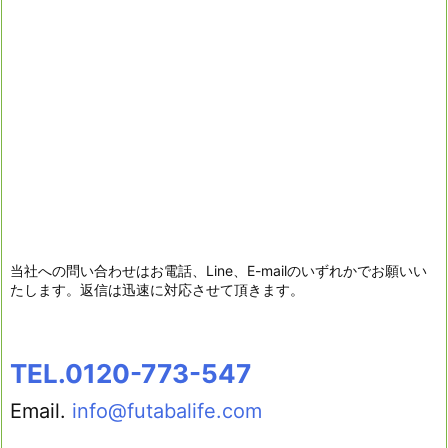
当社への問い合わせはお電話、Line、E-mailのいずれかでお願いい
たします。返信は迅速に対応させて頂きます。
TEL.0120-773-547
Email.
info@futabalife.com