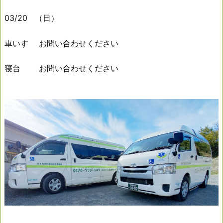
03/20 （日）
車いす お問い合わせください
寝台 お問い合わせください