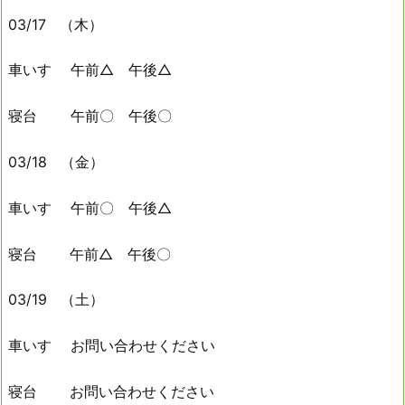
03/17 （木）
車いす 午前△ 午後△
寝台 午前〇 午後〇
03/18 （金）
車いす 午前〇 午後△
寝台 午前△ 午後〇
03/19 （土）
車いす お問い合わせください
寝台 お問い合わせください