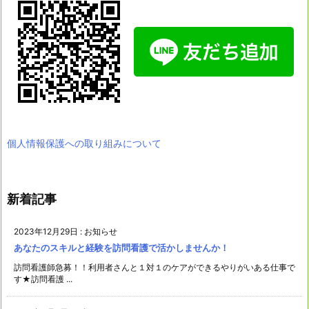
個人情報保護への取り組みについて
新着記事
2023年12月29日
:
お知らせ
あなたのスキルと経験を訪問看護で活かしませんか！
訪問看護師急募！！利用者さんと１対１のケアができるやりがいある仕事で
す★訪問看護 ...