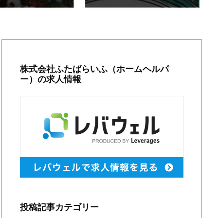
株式会社ふたばらいふ（ホームヘルパ
ー）の求人情報
投稿記事カテゴリー