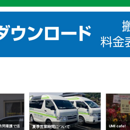
搬送予約状況（
UMI cafe!