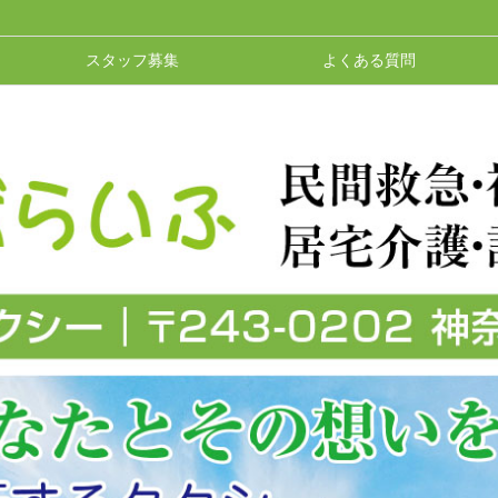
スタッフ募集
よくある質問