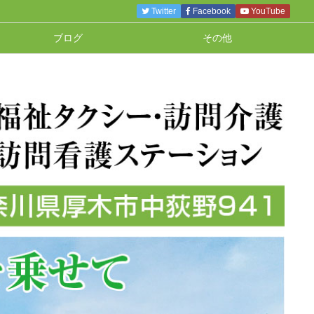
Twitter
Facebook
YouTube
ブログ
その他