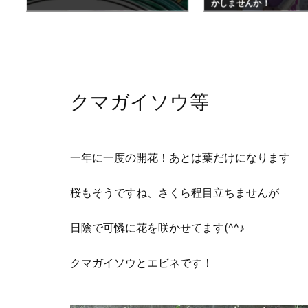
かしませんか！
クマガイソウ等
一年に一度の開花！あとは葉だけになります
桜もそうですね、さくら程目立ちませんが
日陰で可憐に花を咲かせてます(^^♪
クマガイソウとエビネです！