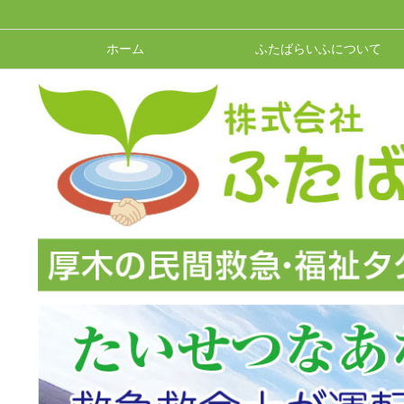
ホーム
ふたばらいふについて