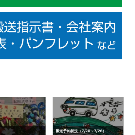
7/20～7/26）
搬送予約状況（6/29～7/5）