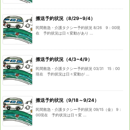
搬送予約状況（8/29~9/4）
民間救急・介護タクシー予約状況 8/26 9：00現
在 予約状況は日々変動があり ...
搬送予約状況（4/3~4/9）
民間救急・介護タクシー予約状況 03/31 15：00
現在 予約状況は日々変動が ...
搬送予約状況（9/18～9/24）
民間救急・介護タクシー予約状況 09/15（金） 9：
00現在 予約状況は日々変 ...