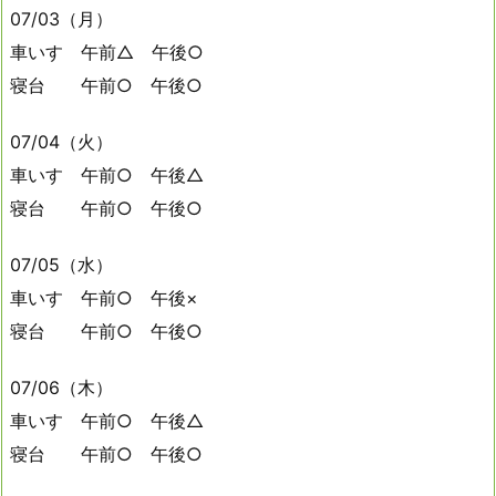
07/03（月）
車いす 午前△ 午後○
寝台 午前○ 午後○
07/04（火）
車いす 午前○ 午後△
寝台 午前○ 午後○
07/05（水）
車いす 午前○ 午後×
寝台 午前○ 午後○
07/06（木）
車いす 午前○ 午後△
寝台 午前○ 午後○