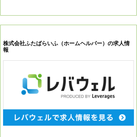
株式会社ふたばらいふ（ホームヘルパー）の求人情
報