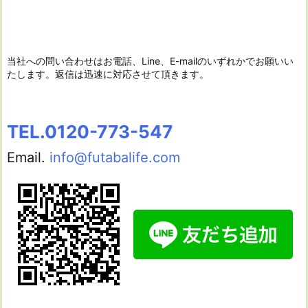
当社への問い合わせはお電話、Line、E-mailのいずれかでお願いい
たします。返信は迅速に対応させて頂きます。
TEL.0120-773-547
Email.
info@futabalife.com