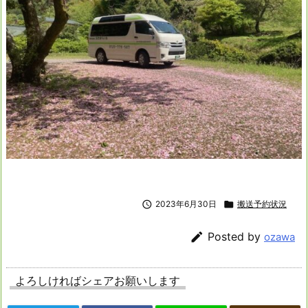

2023年6月30日

搬送予約状況

Posted by
ozawa
よろしければシェアお願いします