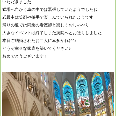
いただきました
式場へ向かう車の中では緊張していたようでしたね
式最中は笑顔や拍手で楽しんでいられたようです
帰りの道では同乗の看護師と楽しくおしゃべり
大きなイベントは終了しまた病院へとお送りしました
本日ご結婚されたお二人に幸多かれ(^^♪
どうぞ幸せな家庭を築いてください♪
おめでとうございます！！