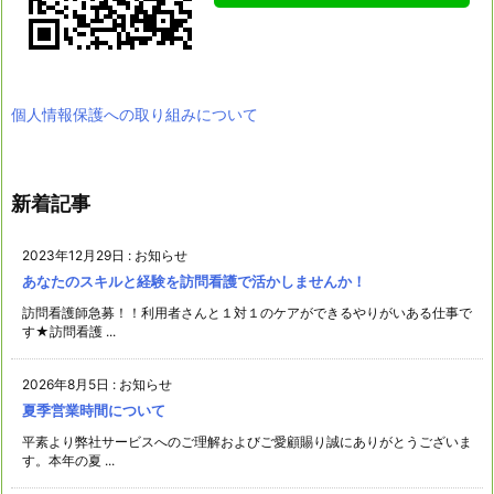
個人情報保護への取り組みについて
新着記事
2023年12月29日
:
お知らせ
あなたのスキルと経験を訪問看護で活かしませんか！
訪問看護師急募！！利用者さんと１対１のケアができるやりがいある仕事で
す★訪問看護 ...
2026年8月5日
:
お知らせ
夏季営業時間について
平素より弊社サービスへのご理解およびご愛顧賜り誠にありがとうございま
す。本年の夏 ...