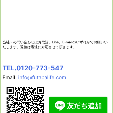
当社への問い合わせはお電話、Line、E-mailのいずれかでお願いい
たします。返信は迅速に対応させて頂きます。
TEL.0120-773-547
Email.
info@futabalife.com