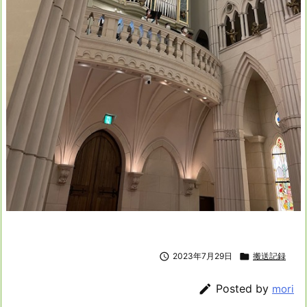

2023年7月29日

搬送記録

Posted by
mori