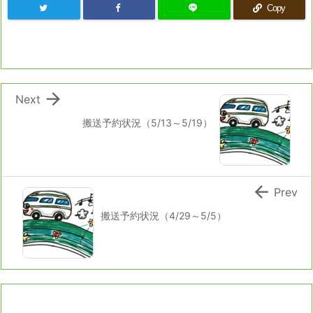
Copy

Next
搬送予約状況（5/13～5/19）

Prev
搬送予約状況（4/29～5/5）