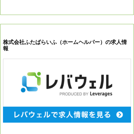
株式会社ふたばらいふ（ホームヘルパー）の求人情
報