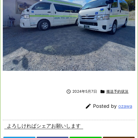

2024年5月7日

搬送予約状況

Posted by
ozawa
よろしければシェアお願いします