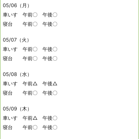
05/06（月）
車いす 午前〇 午後〇
寝台 午前〇 午後〇
05/07（火）
車いす 午前〇 午後〇
寝台 午前〇 午後〇
05/08（水）
車いす 午前△ 午後△
寝台 午前〇 午後〇
05/09（木）
車いす 午前△ 午後〇
寝台 午前〇 午後〇