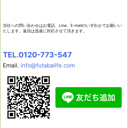
当社への問い合わせはお電話、Line、E-mailのいずれかでお願いい
たします。返信は迅速に対応させて頂きます。
TEL.0120-773-547
Email.
info@futabalife.com