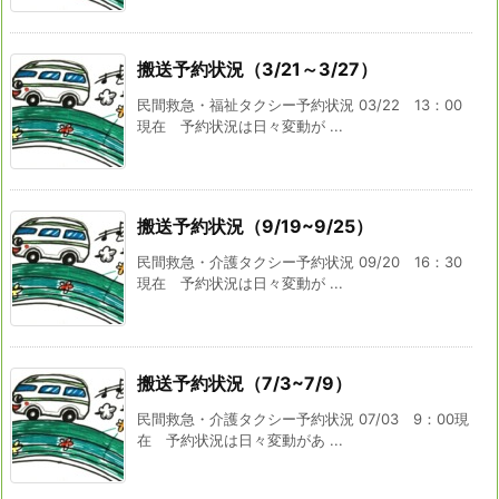
搬送予約状況（3/21～3/27）
民間救急・福祉タクシー予約状況 03/22 13：00
現在 予約状況は日々変動が ...
搬送予約状況（9/19~9/25）
民間救急・介護タクシー予約状況 09/20 16：30
現在 予約状況は日々変動が ...
搬送予約状況（7/3~7/9）
民間救急・介護タクシー予約状況 07/03 9：00現
在 予約状況は日々変動があ ...