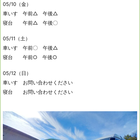
05/10（金）
車いす 午前△ 午後△
寝台 午前△ 午後〇
05/11（土）
車いす 午前〇 午後△
寝台 午前○ 午後○
05/12（日）
車いす お問い合わせください
寝台 お問い合わせください