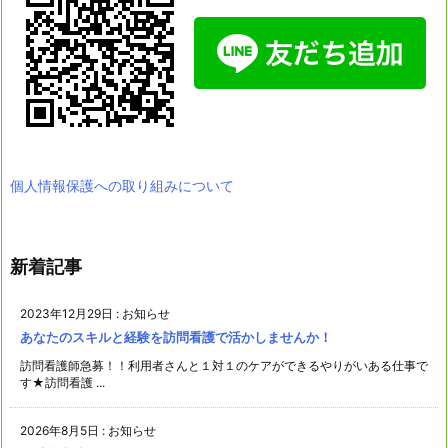
個人情報保護への取り組みについて
新着記事
2023年12月29日
:
お知らせ
あなたのスキルと経験を訪問看護で活かしませんか！
訪問看護師急募！！利用者さんと１対１のケアができるやりがいある仕事で
す★訪問看護 ...
2026年8月5日
:
お知らせ