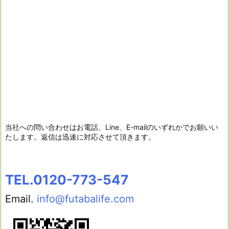
当社への問い合わせはお電話、Line、E-mailのいずれかでお願いい
たします。返信は迅速に対応させて頂きます。
TEL.0120-773-547
Email.
info@futabalife.com