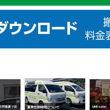
搬送予約状況（
UMI cafe!