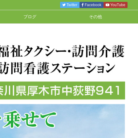
Twitter
Facebook
YouTube
ブログ
その他