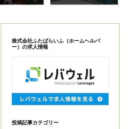
株式会社ふたばらいふ（ホームヘルパ
ー）の求人情報
投稿記事カテゴリー