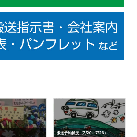
7/20～7/26）
搬送予約状況（6/29～7/5）