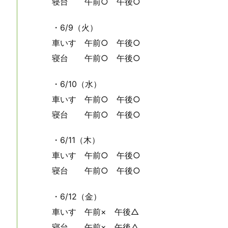
寝台 午前○ 午後○
・6/9（火）
車いす 午前○ 午後○
寝台 午前○ 午後○
・6/10（水）
車いす 午前○ 午後○
寝台 午前○ 午後○
・6/11（木）
車いす 午前○ 午後○
寝台 午前○ 午後○
・6/12（金）
車いす 午前× 午後△
寝台 午前× 午後△