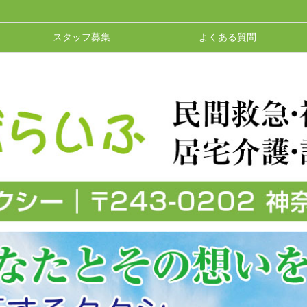
スタッフ募集
よくある質問