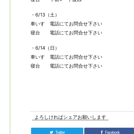
・6/13（土）
車いす 電話にてお問合せ下さい
寝台 電話にてお問合せ下さい
・6/14（日）
車いす 電話にてお問合せ下さい
寝台 電話にてお問合せ下さい
よろしければシェアお願いします
Twitter
Facebook