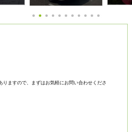
）
動がありますので、まずはお気軽にお問い合わせくださ