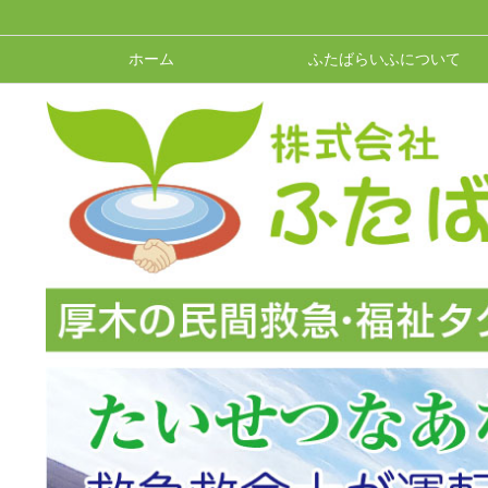
ホーム
ふたばらいふについて