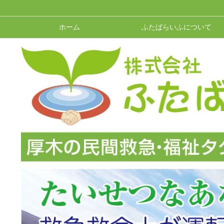
ホーム
ふたばらいふについて