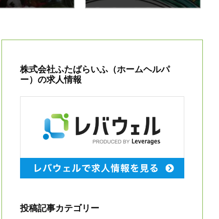
株式会社ふたばらいふ（ホームヘルパ
ー）の求人情報
投稿記事カテゴリー