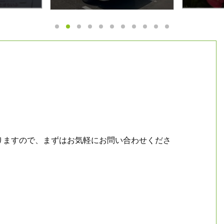
）
がありますので、まずはお気軽にお問い合わせくださ