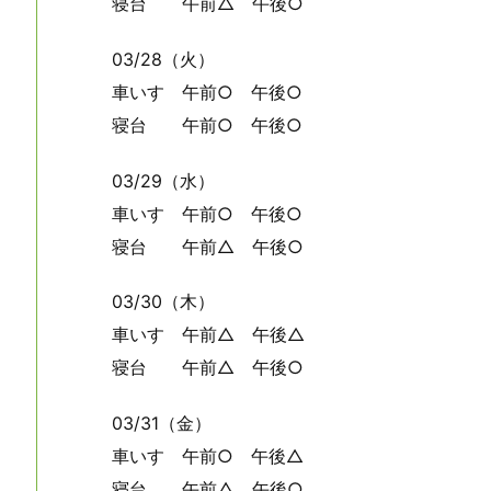
寝台 午前△ 午後○
03/28（火）
車いす 午前○ 午後○
寝台 午前○ 午後○
03/29（水）
車いす 午前○ 午後○
寝台 午前△ 午後○
03/30（木）
車いす 午前△ 午後△
寝台 午前△ 午後○
03/31（金）
車いす 午前○ 午後△
寝台 午前△ 午後○