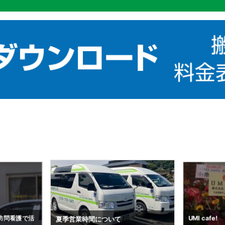
搬送予約状況（
UMI cafe!