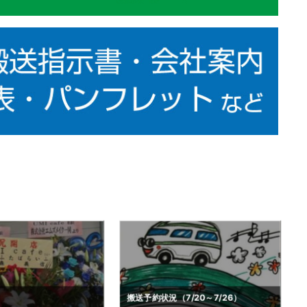
7/20～7/26）
搬送予約状況（6/29～7/5）