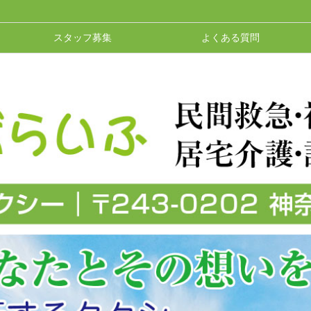
スタッフ募集
よくある質問