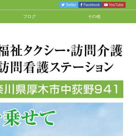
Twitter
Facebook
YouTube
ブログ
その他